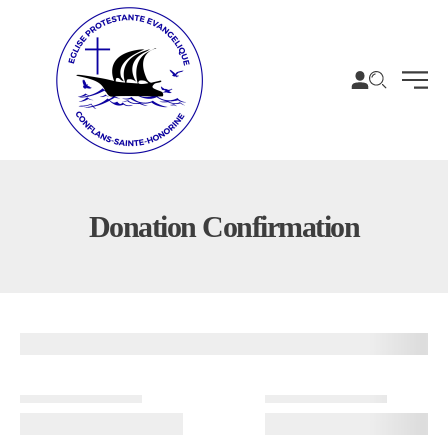
Donation Confirmation