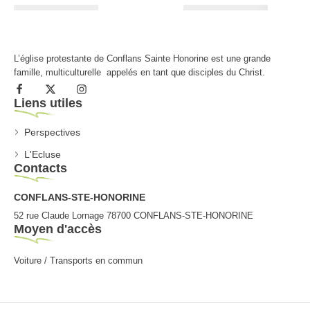
L’église protestante de Conflans Sainte Honorine est une grande
famille, multiculturelle appelés en tant que disciples du Christ.
Liens utiles
Perspectives
L'Ecluse
Contacts
CONFLANS-STE-HONORINE
52 rue Claude Lornage 78700 CONFLANS-STE-HONORINE
Moyen d'accès
Voiture / Transports en commun